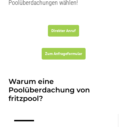
Poolüberdachungen wählen!
Direkter Anruf
Zum Anfrageformular
Warum eine
Poolüberdachung von
fritzpool?