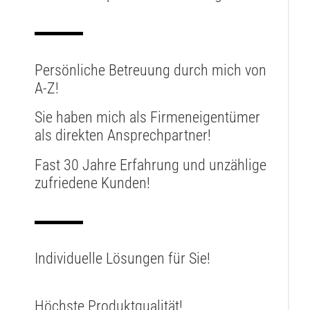
Persönliche Betreuung
durch mich von
A-Z!
Sie haben
mich
als Firmeneigentümer
als direkten Ansprechpartner
!
Fast 30 Jahre Erfahrung und unzählige
zufriedene Kunden!
Individuelle Lösungen
für Sie!
Höchste Produktqualität!