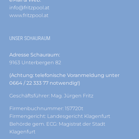
info@fritzpool.at
www.fritzpool.at
UNSER SCHAURAUM
Adresse Schauraum:
9163 Unterbergen 82
(Achtung: telefonische Voranmeldung unter
0664 / 22 333 77 notwendig!)
Geschäftsführer: Mag. Jürgen Fritz
Firmenbuchnummer: 157720t
Firmengericht: Landesgericht Klagenfurt
Behörde gem. ECG: Magistrat der Stadt
Klagenfurt