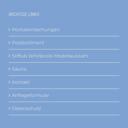
WICHTIGE LINKS
Poolüberdachungen
Poolsortiment
Softub Whirlpools Modellauswahl
Sauna
Kontakt
Anfrageformular
Datenschutz