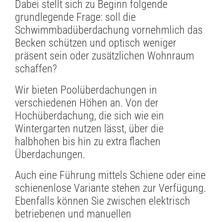
Dabei stellt sich zu Beginn folgende
grundlegende Frage: soll die
Schwimmbadüberdachung vornehmlich das
Becken schützen und optisch weniger
präsent sein oder zusätzlichen Wohnraum
schaffen?
Wir bieten Poolüberdachungen in
verschiedenen Höhen an. Von der
Hochüberdachung, die sich wie ein
Wintergarten nutzen lässt, über die
halbhohen bis hin zu extra flachen
Überdachungen.
Auch eine Führung mittels Schiene oder eine
schienenlose Variante stehen zur Verfügung.
Ebenfalls können Sie zwischen elektrisch
betriebenen und manuellen