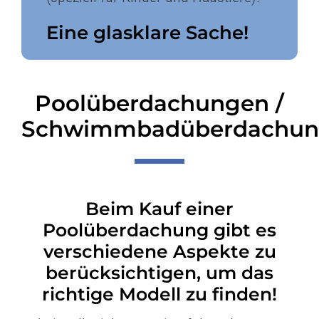
Eine glasklare Sache!
Poolüberdachungen /
Schwimmbadüberdachun
Beim Kauf einer
Poolüberdachung gibt es
verschiedene ­Aspekte zu
berücksichtigen, um das
richtige Modell zu finden!