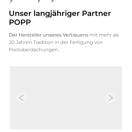
Unser langjähriger Partner
POPP
Der Hersteller unseres Vertrauens
mit mehr als
20 Jahren Tradition in der Fertigung von
Poolüberdachungen.