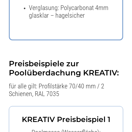
Verglasung: Polycarbonat 4mm
glasklar – hagelsicher
Preisbeispiele zur
Poolüberdachung KREATIV:
für alle gilt:
Profilstärke 70/40 mm / 2
Schienen, RAL 7035
KREATIV Preisbeispiel 1