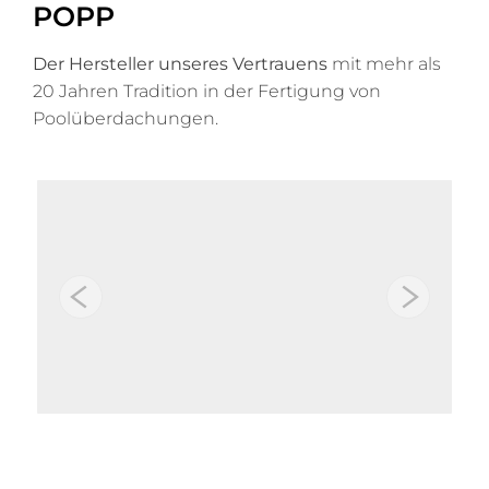
POPP
Der Hersteller unseres Vertrauens
mit mehr als
20 Jahren Tradition in der Fertigung von
Poolüberdachungen.