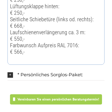
Lüftungsklappe hinten:
€ 250,-
Seitliche Schiebetüre (links od. rechts):
€ 668,-
Laufschienenverlängerung ca. 3 m:
€ 550,-
Farbwunsch Aufpreis RAL 7016:
€ 566,-
* Persönliches Sorglos-Paket:
Vereinbaren Sie einen persönlichen Beratungstermin!