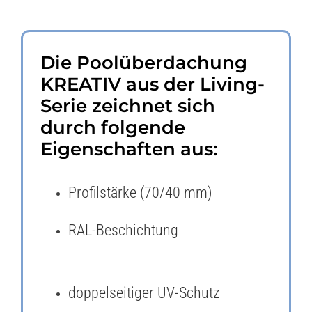
Die Poolüberdachung
KREATIV aus der Living-
Serie zeichnet sich
durch folgende
Eigenschaften aus:
Profilstärke (70/40 mm)
RAL-Beschichtung
doppelseitiger UV-Schutz