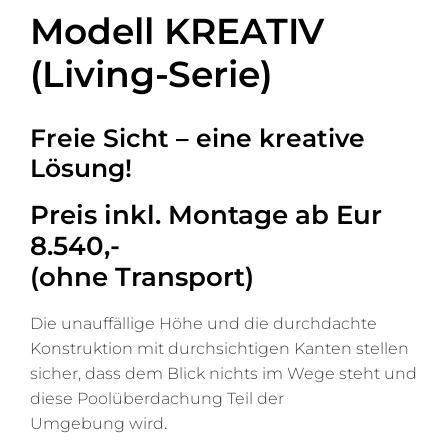
Modell KREATIV
(Living-Serie)
Freie Sicht – eine kreative
Lösung!
Preis inkl. Montage ab Eur
8.540,-
(ohne Transport)
Die unauffällige Höhe und die durchdachte
Konstruktion mit durchsichtigen Kanten stellen
sicher, dass dem Blick nichts im Wege steht und
diese Poolüberdachung Teil der
Umgebung wird
.