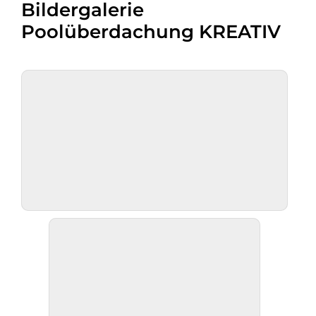
Bildergalerie
Poolüberdachung KREATIV