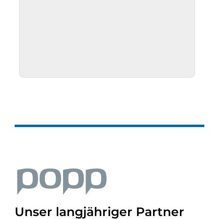
Unser langjähriger Partner