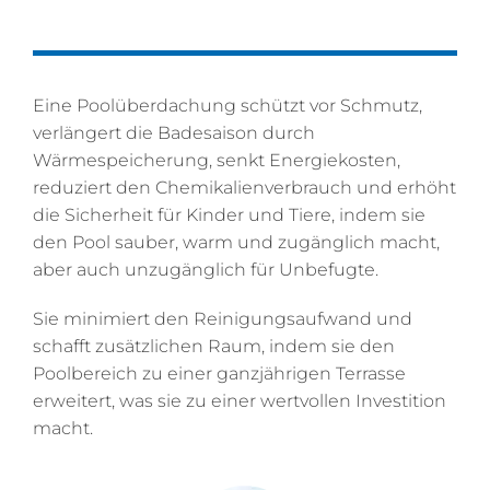
Eine Poolüberdachung schützt vor Schmutz,
verlängert die Badesaison durch
Wärmespeicherung, senkt Energiekosten,
reduziert den Chemikalienverbrauch und erhöht
die Sicherheit für Kinder und Tiere, indem sie
den Pool sauber, warm und zugänglich macht,
aber auch unzugänglich für Unbefugte.
Sie minimiert den Reinigungsaufwand und
schafft zusätzlichen Raum, indem sie den
Poolbereich zu einer ganzjährigen Terrasse
erweitert, was sie zu einer wertvollen Investition
macht.