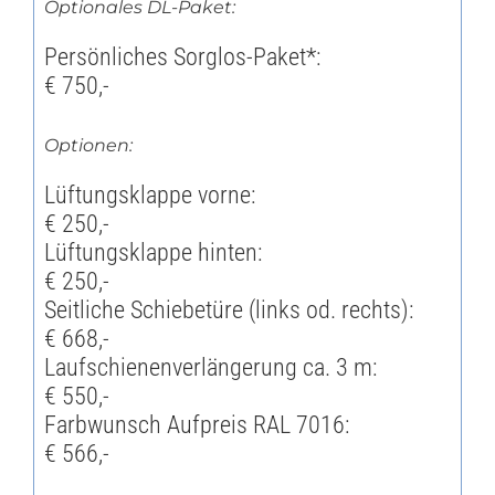
Optionales DL-Paket:
Persönliches Sorglos-Paket*:
€ 750,-
Optionen:
Lüftungsklappe vorne:
€ 250,-
Lüftungsklappe hinten:
€ 250,-
Seitliche Schiebetüre (links od. rechts):
€ 668,-
Laufschienenverlängerung ca. 3 m:
€ 550,-
Farbwunsch Aufpreis RAL 7016:
€ 566,-