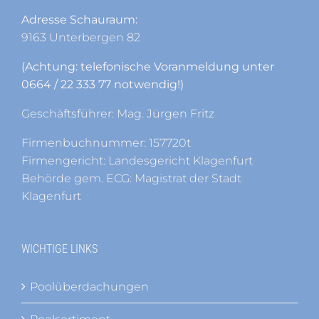
Adresse Schauraum:
9163 Unterbergen 82
(Achtung: telefonische Voranmeldung unter
0664 / 22 333 77 notwendig!)
Geschäftsführer: Mag. Jürgen Fritz
Firmenbuchnummer: 157720t
Firmengericht: Landesgericht Klagenfurt
Behörde gem. ECG: Magistrat der Stadt
Klagenfurt
WICHTIGE LINKS
Poolüberdachungen